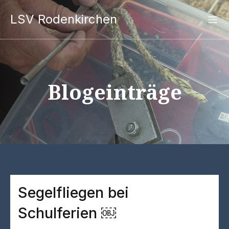
LSV Rodenkirchen
Blogeinträge
Segelfliegen bei
Schulferien ￼