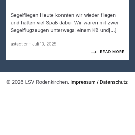
Segelfliegen Heute konnten wir wieder fliegen
und hatten viel Spaß dabei. Wir waren mit zwei
Segelflugzeugen unterwegs: einem K8 und[…]
-
astadtler
Juli 13, 2025
READ MORE
© 2026 LSV Rodenkirchen.
Impressum / Datenschutz