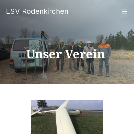
LSV Rodenkirchen
Unser Verein