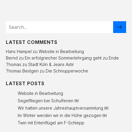
LATEST COMMENTS
Hans Hampel
zu
Website in Bearbeitung
Bernd
zu
Ein erfolgreicher Sommerlehrgang geht zu Ende
Thomas
zu
Stadt Köln & Jeans Astir
Thomas Bestgen
zu
Die Schnupperwoche
LATEST POSTS
Website in Bearbeitung
Segelfliegen bei Schulferien ￼
Wir hatten unsere Jahreshauptversammlung ￼
Im Winter werden wir in die Höhe gezogen ￼
Twin mit Entenflügel am F-Schlepp