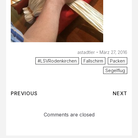
-
astadtler
März 27, 2016
#LSVRodenkirchen
Fallschirm
Packen
Segelflug
PREVIOUS
NEXT
Comments are closed