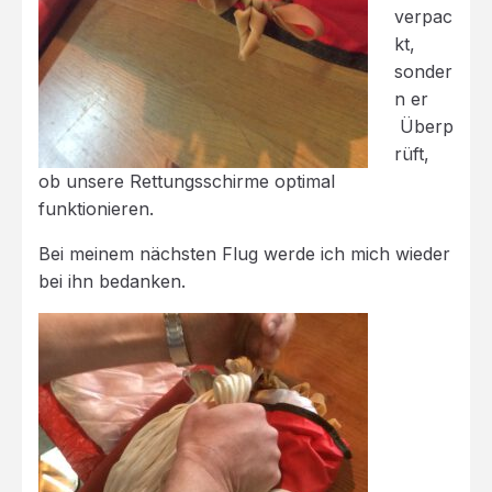
verpac
kt,
sonder
n er
Überp
rüft,
ob unsere Rettungsschirme optimal
funktionieren.
Bei meinem nächsten Flug werde ich mich wieder
bei ihn bedanken.