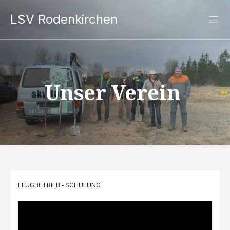
LSV Rodenkirchen
Unser Verein
FLUGBETRIEB
-
SCHULUNG