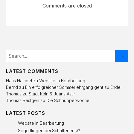
Comments are closed
LATEST COMMENTS
Hans Hampel
zu
Website in Bearbeitung
Bernd
zu
Ein erfolgreicher Sommerlehrgang geht zu Ende
Thomas
zu
Stadt Köln & Jeans Astir
Thomas Bestgen
zu
Die Schnupperwoche
LATEST POSTS
Website in Bearbeitung
Segelfliegen bei Schulferien ￼