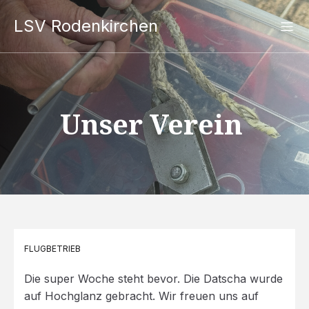
LSV Rodenkirchen
Unser Verein
FLUGBETRIEB
Die super Woche steht bevor. Die Datscha wurde
auf Hochglanz gebracht. Wir freuen uns auf