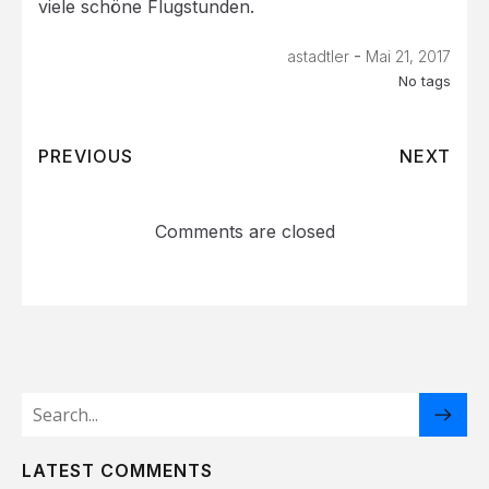
viele schöne Flugstunden.
-
astadtler
Mai 21, 2017
No tags
PREVIOUS
NEXT
Comments are closed
LATEST COMMENTS