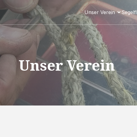
Unser Verein
Segelf
Unser Verein