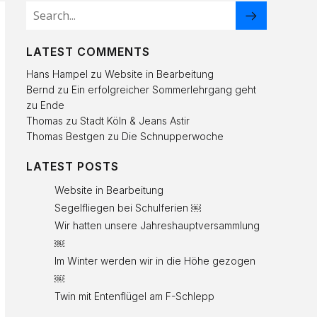
LATEST COMMENTS
Hans Hampel
zu
Website in Bearbeitung
Bernd
zu
Ein erfolgreicher Sommerlehrgang geht
zu Ende
Thomas
zu
Stadt Köln & Jeans Astir
Thomas Bestgen
zu
Die Schnupperwoche
LATEST POSTS
Website in Bearbeitung
Segelfliegen bei Schulferien ￼
Wir hatten unsere Jahreshauptversammlung
￼
Im Winter werden wir in die Höhe gezogen
￼
Twin mit Entenflügel am F-Schlepp