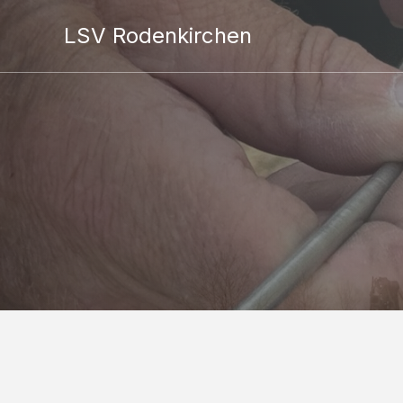
LSV Rodenkirchen